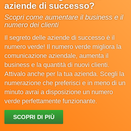
aziende di successo?
Scopri come aumentare il business e il
numero dei clienti
Il segreto delle aziende di successo è il
numero verde! Il numero verde migliora la
comunicazione aziendale, aumenta il
business e la quantità di nuovi clienti.
Attivalo anche per la tua azienda. Scegli la
numerazione che preferisci e in meno di un
minuto avrai a disposizione un numero
verde perfettamente funzionante.
SCOPRI DI PIÙ