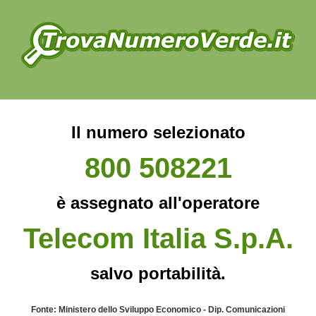
Il numero selezionato
800 508221
è assegnato all'operatore
Telecom Italia S.p.A.
salvo portabilità.
Fonte: Ministero dello Sviluppo Economico - Dip. Comunicazioni