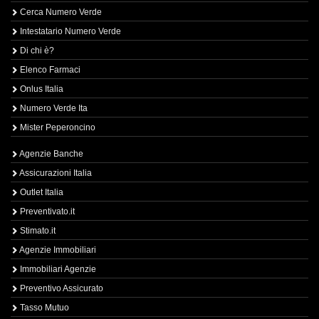
Cerca Numero Verde
Intestatario Numero Verde
Di chi è?
Elenco Farmaci
Onlus Italia
Numero Verde Ita
Mister Peperoncino
Agenzie Banche
Assicurazioni Italia
Outlet Italia
Preventivato.it
Stimato.it
Agenzie Immobiliari
Immobiliari Agenzie
Preventivo Assicurato
Tasso Mutuo