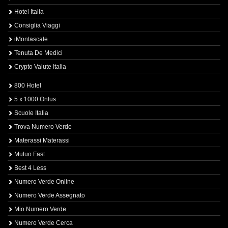
Hotel Italia
Consiglia Viaggi
iMontascale
Tenuta De Medici
Crypto Valute Italia
800 Hotel
5 x 1000 Onlus
Scuole Italia
Trova Numero Verde
Materassi Materassi
Mutuo Fast
Best 4 Less
Numero Verde Online
Numero Verde Assegnato
Mio Numero Verde
Numero Verde Cerca