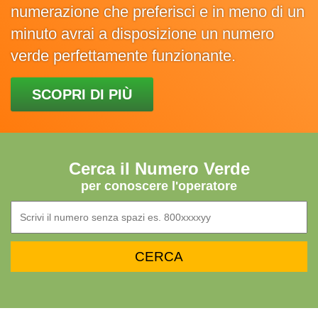
numerazione che preferisci e in meno di un
minuto avrai a disposizione un numero
verde perfettamente funzionante.
SCOPRI DI PIÙ
Cerca il Numero Verde
per conoscere l'operatore