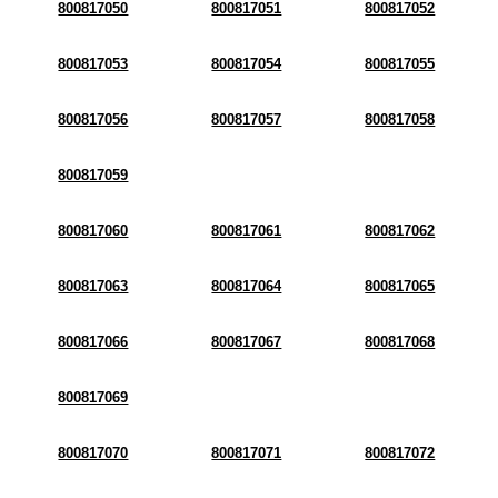
800817050
800817051
800817052
800817053
800817054
800817055
800817056
800817057
800817058
800817059
800817060
800817061
800817062
800817063
800817064
800817065
800817066
800817067
800817068
800817069
800817070
800817071
800817072