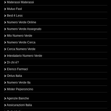
Materassi Materassi
Mutuo Fast
Best 4 Less
Numero Verde Online
Numero Verde Assegnato
Mio Numero Verde
Numero Verde Cerca
Cerca Numero Verde
Intestatario Numero Verde
Di chi è?
Elenco Farmaci
Onlus Italia
Numero Verde Ita
Mister Peperoncino
Agenzie Banche
Assicurazioni Italia