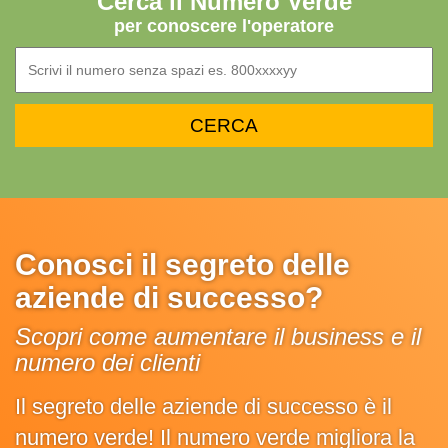
Cerca il Numero Verde
per conoscere l'operatore
Conosci il segreto delle
aziende di successo?
Scopri come aumentare il business e il
numero dei clienti
Il segreto delle aziende di successo è il
numero verde! Il numero verde migliora la