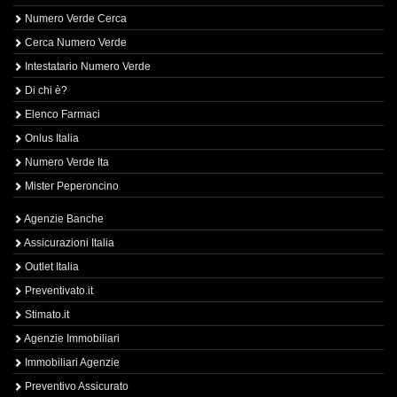
Numero Verde Cerca
Cerca Numero Verde
Intestatario Numero Verde
Di chi è?
Elenco Farmaci
Onlus Italia
Numero Verde Ita
Mister Peperoncino
Agenzie Banche
Assicurazioni Italia
Outlet Italia
Preventivato.it
Stimato.it
Agenzie Immobiliari
Immobiliari Agenzie
Preventivo Assicurato