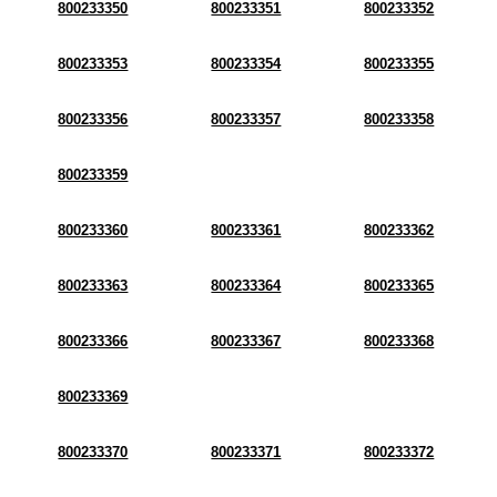
800233350
800233351
800233352
800233353
800233354
800233355
800233356
800233357
800233358
800233359
800233360
800233361
800233362
800233363
800233364
800233365
800233366
800233367
800233368
800233369
800233370
800233371
800233372