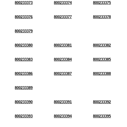
800233373
800233374
800233375
800233376
800233377
800233378
800233379
800233380
800233381
800233382
800233383
800233384
800233385
800233386
800233387
800233388
800233389
800233390
800233391
800233392
800233393
800233394
800233395