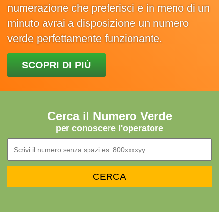
numerazione che preferisci e in meno di un
minuto avrai a disposizione un numero
verde perfettamente funzionante.
SCOPRI DI PIÙ
Cerca il Numero Verde
per conoscere l'operatore