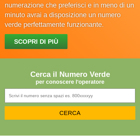
numerazione che preferisci e in meno di un
minuto avrai a disposizione un numero
verde perfettamente funzionante.
SCOPRI DI PIÙ
Cerca il Numero Verde
per conoscere l'operatore