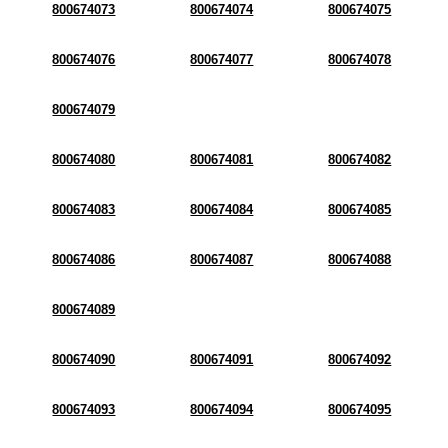
800674073
800674074
800674075
800674076
800674077
800674078
800674079
800674080
800674081
800674082
800674083
800674084
800674085
800674086
800674087
800674088
800674089
800674090
800674091
800674092
800674093
800674094
800674095