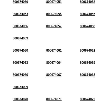
800674050
800674051
800674052
800674053
800674054
800674055
800674056
800674057
800674058
800674059
800674060
800674061
800674062
800674063
800674064
800674065
800674066
800674067
800674068
800674069
800674070
800674071
800674072