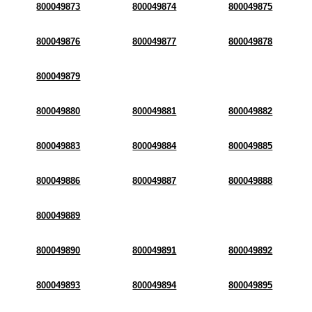
800049873
800049874
800049875
800049876
800049877
800049878
800049879
800049880
800049881
800049882
800049883
800049884
800049885
800049886
800049887
800049888
800049889
800049890
800049891
800049892
800049893
800049894
800049895