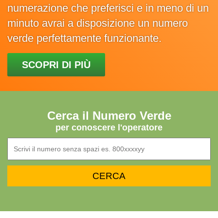
numerazione che preferisci e in meno di un
minuto avrai a disposizione un numero
verde perfettamente funzionante.
SCOPRI DI PIÙ
Cerca il Numero Verde
per conoscere l'operatore