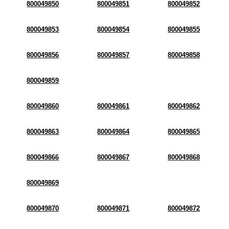
800049850
800049851
800049852
800049853
800049854
800049855
800049856
800049857
800049858
800049859
800049860
800049861
800049862
800049863
800049864
800049865
800049866
800049867
800049868
800049869
800049870
800049871
800049872