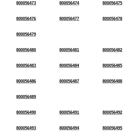
800056473
800056474
800056475
800056476
800056477
800056478
800056479
800056480
800056481
800056482
800056483
800056484
800056485
800056486
800056487
800056488
800056489
800056490
800056491
800056492
800056493
800056494
800056495