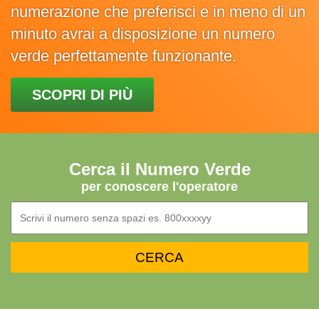
numerazione che preferisci e in meno di un
minuto avrai a disposizione un numero
verde perfettamente funzionante.
SCOPRI DI PIÙ
Cerca il Numero Verde
per conoscere l'operatore