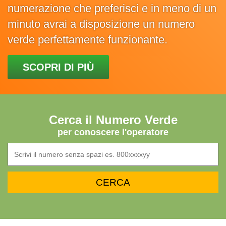
numerazione che preferisci e in meno di un
minuto avrai a disposizione un numero
verde perfettamente funzionante.
SCOPRI DI PIÙ
Cerca il Numero Verde
per conoscere l'operatore