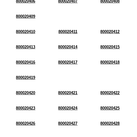
800020406
800020407
800020408
800020409
800020410
800020411
800020412
800020413
800020414
800020415
800020416
800020417
800020418
800020419
800020420
800020421
800020422
800020423
800020424
800020425
800020426
800020427
800020428