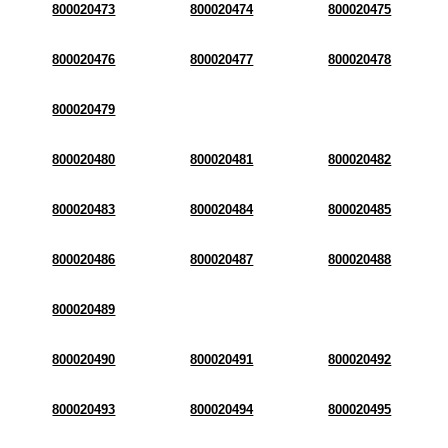
800020473
800020474
800020475
800020476
800020477
800020478
800020479
800020480
800020481
800020482
800020483
800020484
800020485
800020486
800020487
800020488
800020489
800020490
800020491
800020492
800020493
800020494
800020495