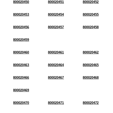
800020450
800020451
800020452
800020453
800020454
800020455
800020456
800020457
800020458
800020459
800020460
800020461
800020462
800020463
800020464
800020465
800020466
800020467
800020468
800020469
800020470
800020471
800020472