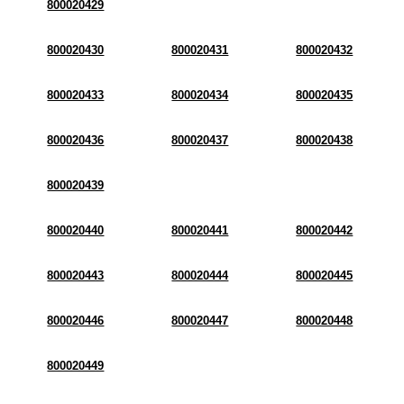
800020429
800020430
800020431
800020432
800020433
800020434
800020435
800020436
800020437
800020438
800020439
800020440
800020441
800020442
800020443
800020444
800020445
800020446
800020447
800020448
800020449