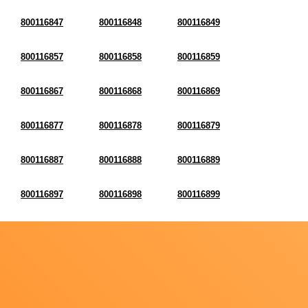
800116847
800116848
800116849
800116857
800116858
800116859
800116867
800116868
800116869
800116877
800116878
800116879
800116887
800116888
800116889
800116897
800116898
800116899