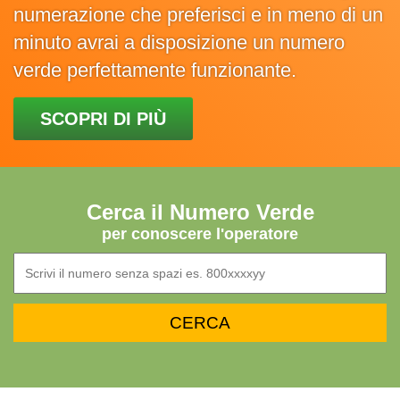
numerazione che preferisci e in meno di un
minuto avrai a disposizione un numero
verde perfettamente funzionante.
SCOPRI DI PIÙ
Cerca il Numero Verde
per conoscere l'operatore