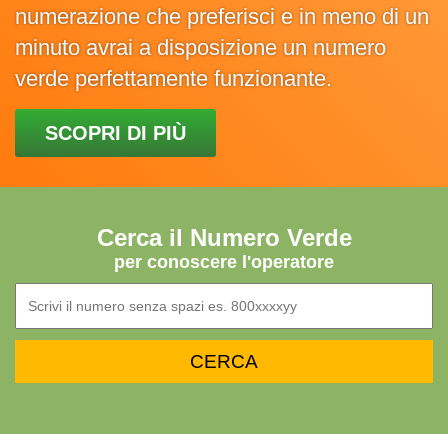
numerazione che preferisci e in meno di un
minuto avrai a disposizione un numero
verde perfettamente funzionante.
SCOPRI DI PIÙ
Cerca il Numero Verde
per conoscere l'operatore