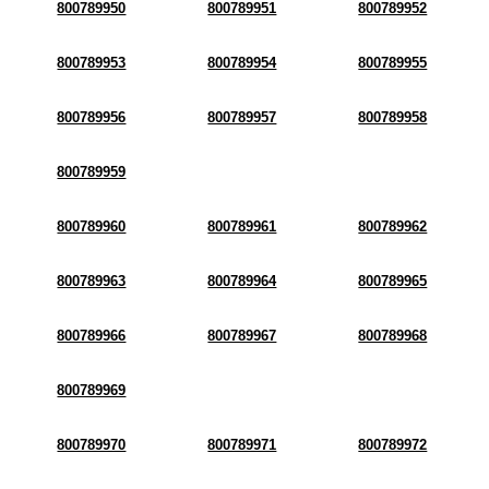
800789950
800789951
800789952
800789953
800789954
800789955
800789956
800789957
800789958
800789959
800789960
800789961
800789962
800789963
800789964
800789965
800789966
800789967
800789968
800789969
800789970
800789971
800789972