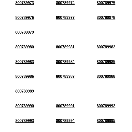
800789973
800789974
800789975
800789976
800789977
800789978
800789979
800789980
800789981
800789982
800789983
800789984
800789985
800789986
800789987
800789988
800789989
800789990
800789991
800789992
800789993
800789994
800789995