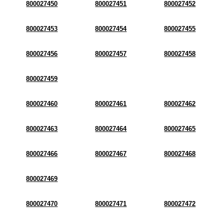
800027450
800027451
800027452
800027453
800027454
800027455
800027456
800027457
800027458
800027459
800027460
800027461
800027462
800027463
800027464
800027465
800027466
800027467
800027468
800027469
800027470
800027471
800027472