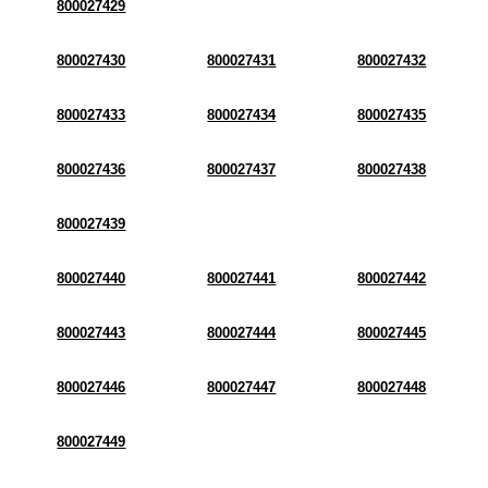
800027429
800027430
800027431
800027432
800027433
800027434
800027435
800027436
800027437
800027438
800027439
800027440
800027441
800027442
800027443
800027444
800027445
800027446
800027447
800027448
800027449