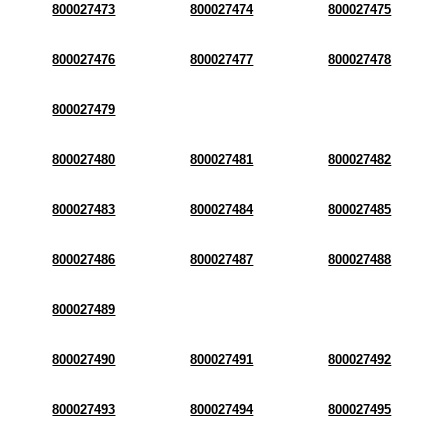
800027473
800027474
800027475
800027476
800027477
800027478
800027479
800027480
800027481
800027482
800027483
800027484
800027485
800027486
800027487
800027488
800027489
800027490
800027491
800027492
800027493
800027494
800027495