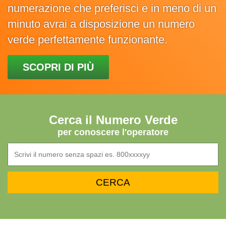
numerazione che preferisci e in meno di un
minuto avrai a disposizione un numero
verde perfettamente funzionante.
SCOPRI DI PIÙ
Cerca il Numero Verde
per conoscere l'operatore