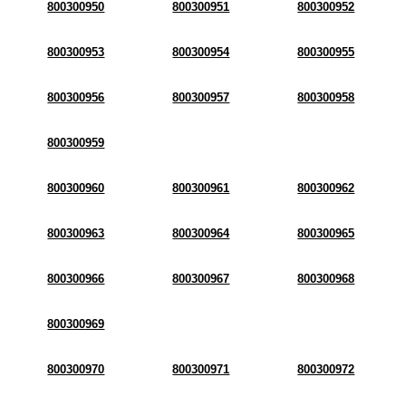
800300950
800300951
800300952
800300953
800300954
800300955
800300956
800300957
800300958
800300959
800300960
800300961
800300962
800300963
800300964
800300965
800300966
800300967
800300968
800300969
800300970
800300971
800300972