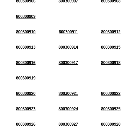
800300906
800300907
800300908
800300909
800300910
800300911
800300912
800300913
800300914
800300915
800300916
800300917
800300918
800300919
800300920
800300921
800300922
800300923
800300924
800300925
800300926
800300927
800300928