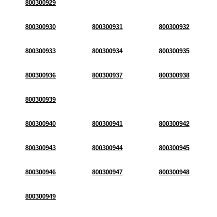
800300929
800300930
800300931
800300932
800300933
800300934
800300935
800300936
800300937
800300938
800300939
800300940
800300941
800300942
800300943
800300944
800300945
800300946
800300947
800300948
800300949