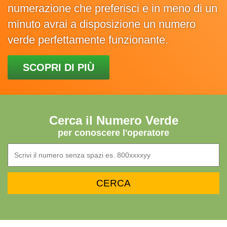
numerazione che preferisci e in meno di un
minuto avrai a disposizione un numero
verde perfettamente funzionante.
SCOPRI DI PIÙ
Cerca il Numero Verde
per conoscere l'operatore