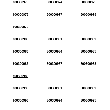
800300973
800300974
800300975
800300976
800300977
800300978
800300979
800300980
800300981
800300982
800300983
800300984
800300985
800300986
800300987
800300988
800300989
800300990
800300991
800300992
800300993
800300994
800300995