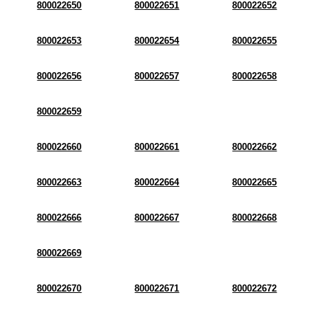
800022650
800022651
800022652
800022653
800022654
800022655
800022656
800022657
800022658
800022659
800022660
800022661
800022662
800022663
800022664
800022665
800022666
800022667
800022668
800022669
800022670
800022671
800022672