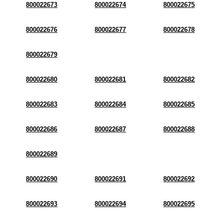
800022673
800022674
800022675
800022676
800022677
800022678
800022679
800022680
800022681
800022682
800022683
800022684
800022685
800022686
800022687
800022688
800022689
800022690
800022691
800022692
800022693
800022694
800022695