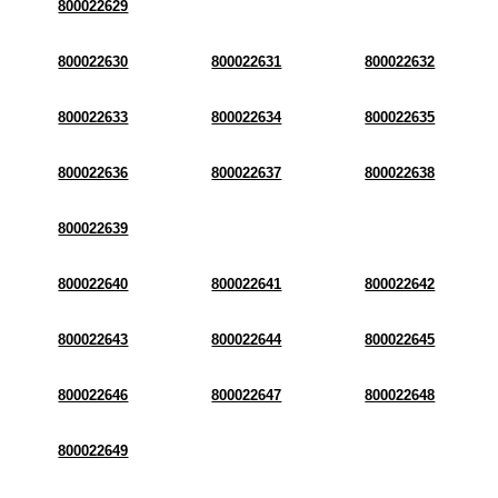
800022629
800022630
800022631
800022632
800022633
800022634
800022635
800022636
800022637
800022638
800022639
800022640
800022641
800022642
800022643
800022644
800022645
800022646
800022647
800022648
800022649