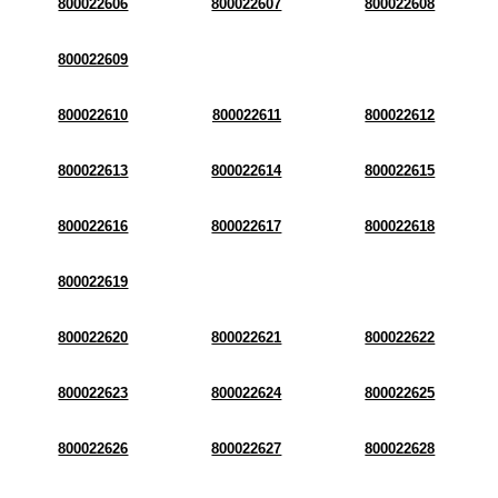
800022606
800022607
800022608
800022609
800022610
800022611
800022612
800022613
800022614
800022615
800022616
800022617
800022618
800022619
800022620
800022621
800022622
800022623
800022624
800022625
800022626
800022627
800022628