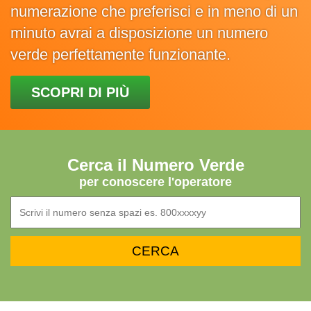
numerazione che preferisci e in meno di un
minuto avrai a disposizione un numero
verde perfettamente funzionante.
SCOPRI DI PIÙ
Cerca il Numero Verde
per conoscere l'operatore