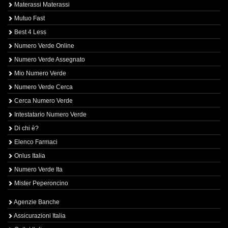
Materassi Materassi
Mutuo Fast
Best 4 Less
Numero Verde Online
Numero Verde Assegnato
Mio Numero Verde
Numero Verde Cerca
Cerca Numero Verde
Intestatario Numero Verde
Di chi è?
Elenco Farmaci
Onlus Italia
Numero Verde Ita
Mister Peperoncino
Agenzie Banche
Assicurazioni Italia