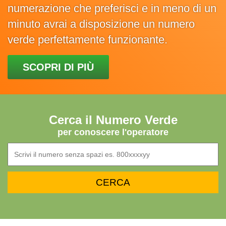
numerazione che preferisci e in meno di un
minuto avrai a disposizione un numero
verde perfettamente funzionante.
SCOPRI DI PIÙ
Cerca il Numero Verde
per conoscere l'operatore