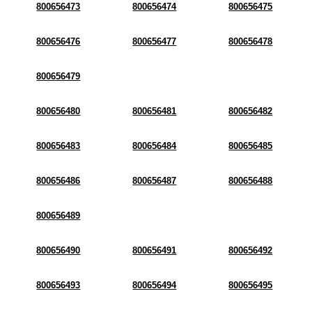
800656473
800656474
800656475
800656476
800656477
800656478
800656479
800656480
800656481
800656482
800656483
800656484
800656485
800656486
800656487
800656488
800656489
800656490
800656491
800656492
800656493
800656494
800656495