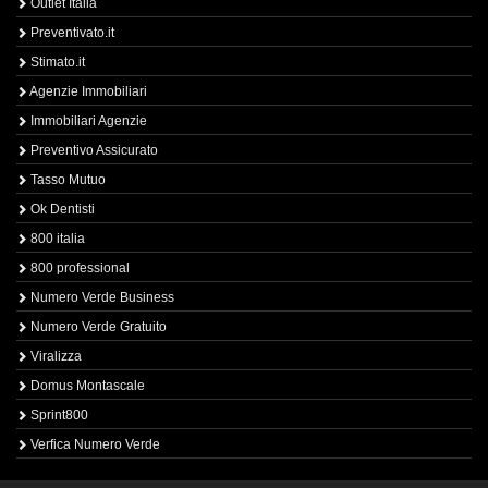
Outlet Italia
Preventivato.it
Stimato.it
Agenzie Immobiliari
Immobiliari Agenzie
Preventivo Assicurato
Tasso Mutuo
Ok Dentisti
800 italia
800 professional
Numero Verde Business
Numero Verde Gratuito
Viralizza
Domus Montascale
Sprint800
Verfica Numero Verde