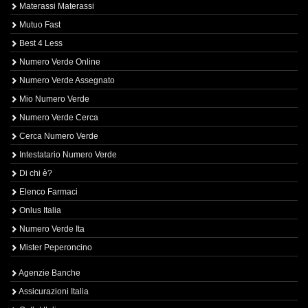
Materassi Materassi
Mutuo Fast
Best 4 Less
Numero Verde Online
Numero Verde Assegnato
Mio Numero Verde
Numero Verde Cerca
Cerca Numero Verde
Intestatario Numero Verde
Di chi è?
Elenco Farmaci
Onlus Italia
Numero Verde Ita
Mister Peperoncino
Agenzie Banche
Assicurazioni Italia