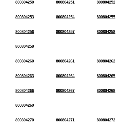
800804250
800804251
800804252
800804253
800804254
800804255
800804256
800804257
800804258
800804259
800804260
800804261
800804262
800804263
800804264
800804265
800804266
800804267
800804268
800804269
800804270
800804271
800804272