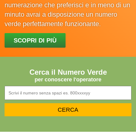
numerazione che preferisci e in meno di un
minuto avrai a disposizione un numero
verde perfettamente funzionante.
SCOPRI DI PIÙ
Cerca il Numero Verde
per conoscere l'operatore