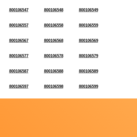
800106547
800106548
800106549
800106557
800106558
800106559
800106567
800106568
800106569
800106577
800106578
800106579
800106587
800106588
800106589
800106597
800106598
800106599