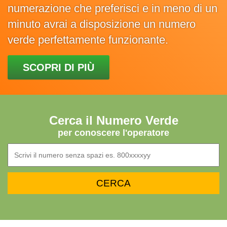
numerazione che preferisci e in meno di un
minuto avrai a disposizione un numero
verde perfettamente funzionante.
SCOPRI DI PIÙ
Cerca il Numero Verde
per conoscere l'operatore