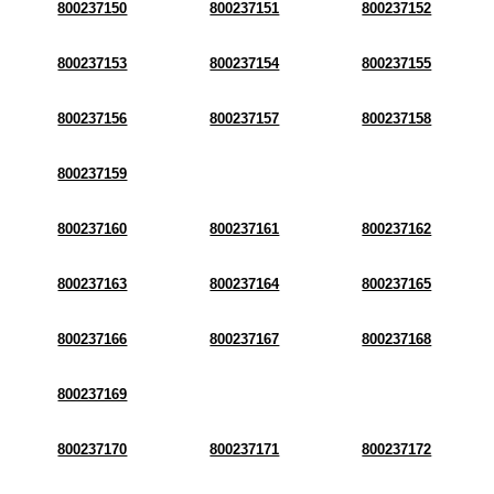
800237150
800237151
800237152
800237153
800237154
800237155
800237156
800237157
800237158
800237159
800237160
800237161
800237162
800237163
800237164
800237165
800237166
800237167
800237168
800237169
800237170
800237171
800237172