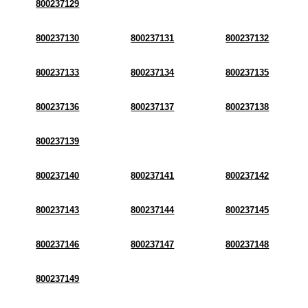
800237129
800237130
800237131
800237132
800237133
800237134
800237135
800237136
800237137
800237138
800237139
800237140
800237141
800237142
800237143
800237144
800237145
800237146
800237147
800237148
800237149