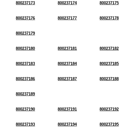
800237173
800237174
800237175
800237176
800237177
800237178
800237179
800237180
800237181
800237182
800237183
800237184
800237185
800237186
800237187
800237188
800237189
800237190
800237191
800237192
800237193
800237194
800237195