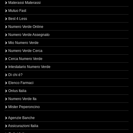
Materassi Materassi
Mutuo Fast
Best 4 Less
Numero Verde Online
Numero Verde Assegnato
Mio Numero Verde
Numero Verde Cerca
Cerca Numero Verde
Intestatario Numero Verde
Di chi è?
Elenco Farmaci
Onlus Italia
Numero Verde Ita
Mister Peperoncino
Agenzie Banche
Assicurazioni Italia