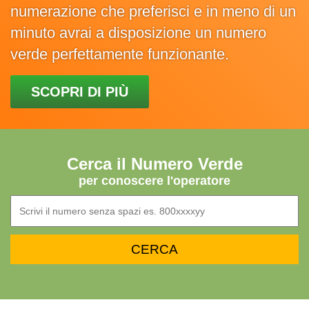
numerazione che preferisci e in meno di un
minuto avrai a disposizione un numero
verde perfettamente funzionante.
SCOPRI DI PIÙ
Cerca il Numero Verde
per conoscere l'operatore