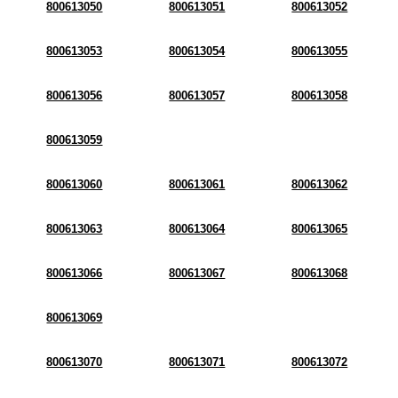
800613050
800613051
800613052
800613053
800613054
800613055
800613056
800613057
800613058
800613059
800613060
800613061
800613062
800613063
800613064
800613065
800613066
800613067
800613068
800613069
800613070
800613071
800613072