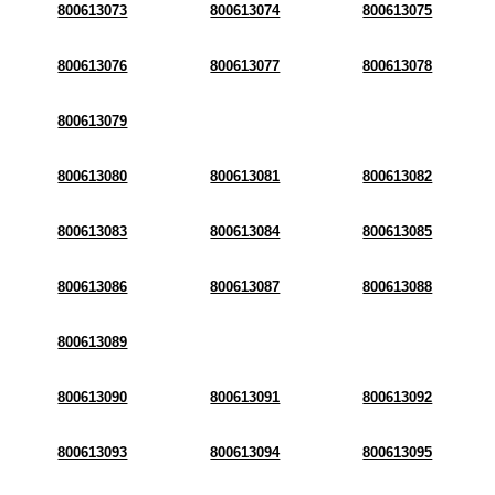
800613073
800613074
800613075
800613076
800613077
800613078
800613079
800613080
800613081
800613082
800613083
800613084
800613085
800613086
800613087
800613088
800613089
800613090
800613091
800613092
800613093
800613094
800613095