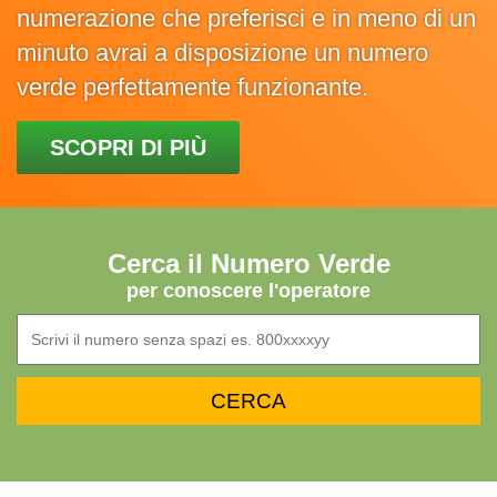
numerazione che preferisci e in meno di un
minuto avrai a disposizione un numero
verde perfettamente funzionante.
SCOPRI DI PIÙ
Cerca il Numero Verde
per conoscere l'operatore