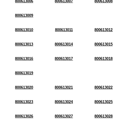
800613006
800613007
800613008
800613009
800613010
800613011
800613012
800613013
800613014
800613015
800613016
800613017
800613018
800613019
800613020
800613021
800613022
800613023
800613024
800613025
800613026
800613027
800613028