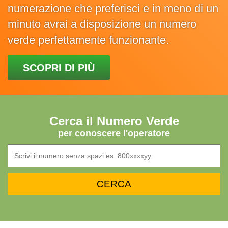
numerazione che preferisci e in meno di un
minuto avrai a disposizione un numero
verde perfettamente funzionante.
SCOPRI DI PIÙ
Cerca il Numero Verde
per conoscere l'operatore