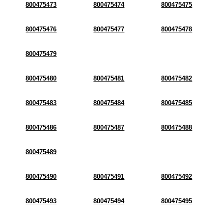
800475473
800475474
800475475
800475476
800475477
800475478
800475479
800475480
800475481
800475482
800475483
800475484
800475485
800475486
800475487
800475488
800475489
800475490
800475491
800475492
800475493
800475494
800475495