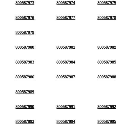
800587973
800587974
800587975
800587976
800587977
800587978
800587979
800587980
800587981
800587982
800587983
800587984
800587985
800587986
800587987
800587988
800587989
800587990
800587991
800587992
800587993
800587994
800587995