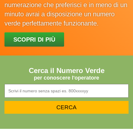
numerazione che preferisci e in meno di un
minuto avrai a disposizione un numero
verde perfettamente funzionante.
SCOPRI DI PIÙ
Cerca il Numero Verde
per conoscere l'operatore