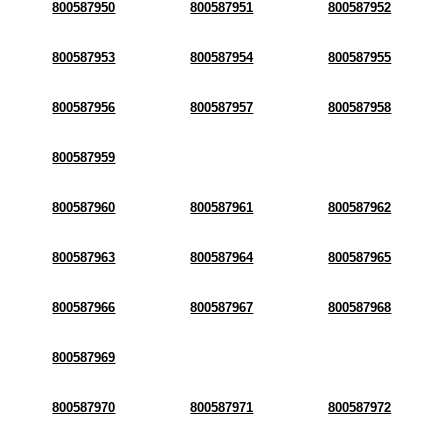
800587950
800587951
800587952
800587953
800587954
800587955
800587956
800587957
800587958
800587959
800587960
800587961
800587962
800587963
800587964
800587965
800587966
800587967
800587968
800587969
800587970
800587971
800587972