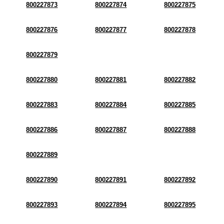
800227873
800227874
800227875
800227876
800227877
800227878
800227879
800227880
800227881
800227882
800227883
800227884
800227885
800227886
800227887
800227888
800227889
800227890
800227891
800227892
800227893
800227894
800227895