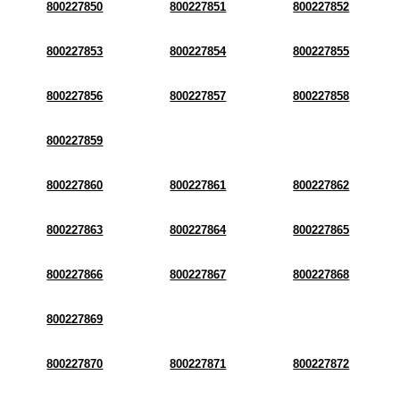
800227850
800227851
800227852
800227853
800227854
800227855
800227856
800227857
800227858
800227859
800227860
800227861
800227862
800227863
800227864
800227865
800227866
800227867
800227868
800227869
800227870
800227871
800227872