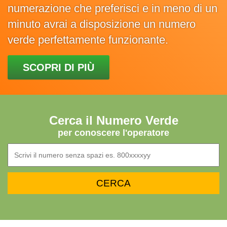
numerazione che preferisci e in meno di un
minuto avrai a disposizione un numero
verde perfettamente funzionante.
SCOPRI DI PIÙ
Cerca il Numero Verde
per conoscere l'operatore