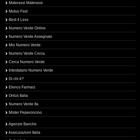
Materassi Materassi
Mutuo Fast
Best 4 Less
Numero Verde Online
Numero Verde Assegnato
Mio Numero Verde
Numero Verde Cerca
Cerca Numero Verde
Intestatario Numero Verde
Di chi è?
Elenco Farmaci
Onlus Italia
Numero Verde Ita
Mister Peperoncino
Agenzie Banche
Assicurazioni Italia