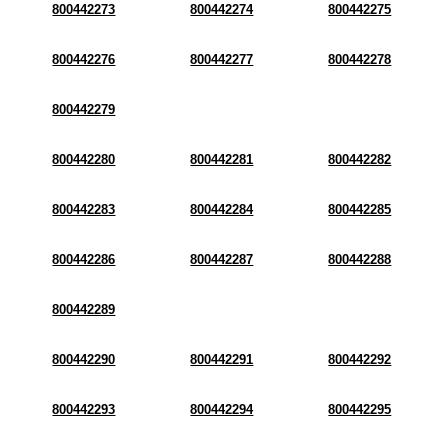
800442273
800442274
800442275
800442276
800442277
800442278
800442279
800442280
800442281
800442282
800442283
800442284
800442285
800442286
800442287
800442288
800442289
800442290
800442291
800442292
800442293
800442294
800442295