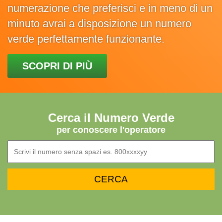
numerazione che preferisci e in meno di un
minuto avrai a disposizione un numero
verde perfettamente funzionante.
SCOPRI DI PIÙ
Cerca il Numero Verde
per conoscere l'operatore