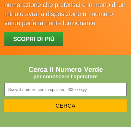
numerazione che preferisci e in meno di un
minuto avrai a disposizione un numero
verde perfettamente funzionante.
SCOPRI DI PIÙ
Cerca il Numero Verde
per conoscere l'operatore