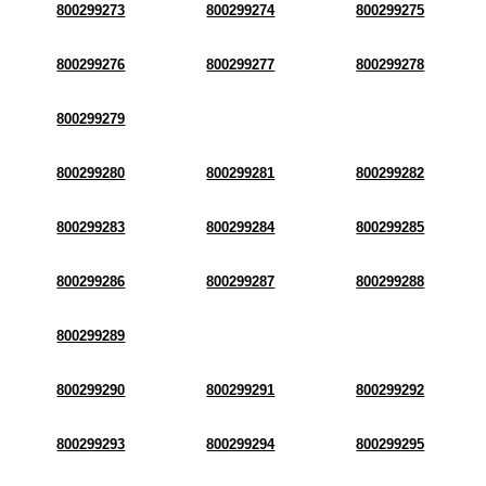
800299273
800299274
800299275
800299276
800299277
800299278
800299279
800299280
800299281
800299282
800299283
800299284
800299285
800299286
800299287
800299288
800299289
800299290
800299291
800299292
800299293
800299294
800299295