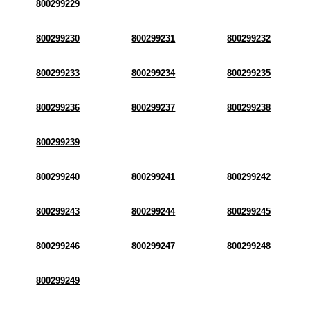
800299229
800299230
800299231
800299232
800299233
800299234
800299235
800299236
800299237
800299238
800299239
800299240
800299241
800299242
800299243
800299244
800299245
800299246
800299247
800299248
800299249