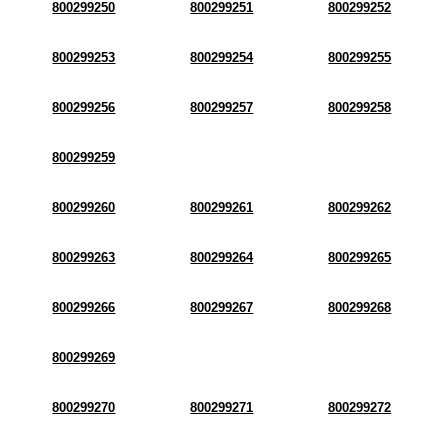
800299250
800299251
800299252
800299253
800299254
800299255
800299256
800299257
800299258
800299259
800299260
800299261
800299262
800299263
800299264
800299265
800299266
800299267
800299268
800299269
800299270
800299271
800299272