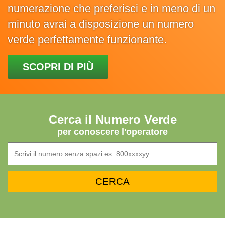
numerazione che preferisci e in meno di un
minuto avrai a disposizione un numero
verde perfettamente funzionante.
SCOPRI DI PIÙ
Cerca il Numero Verde
per conoscere l'operatore