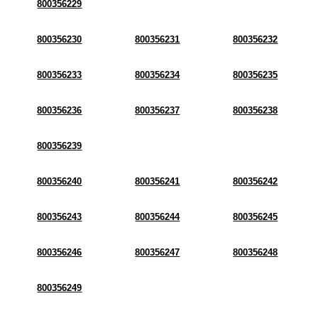
800356229
800356230
800356231
800356232
800356233
800356234
800356235
800356236
800356237
800356238
800356239
800356240
800356241
800356242
800356243
800356244
800356245
800356246
800356247
800356248
800356249