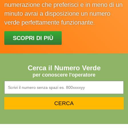
numerazione che preferisci e in meno di un
minuto avrai a disposizione un numero
verde perfettamente funzionante.
SCOPRI DI PIÙ
Cerca il Numero Verde
per conoscere l'operatore