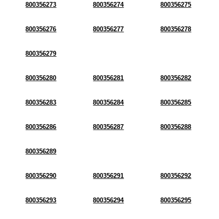
800356273
800356274
800356275
800356276
800356277
800356278
800356279
800356280
800356281
800356282
800356283
800356284
800356285
800356286
800356287
800356288
800356289
800356290
800356291
800356292
800356293
800356294
800356295