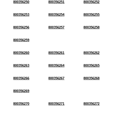
800356250
800356251
800356252
800356253
800356254
800356255
800356256
800356257
800356258
800356259
800356260
800356261
800356262
800356263
800356264
800356265
800356266
800356267
800356268
800356269
800356270
800356271
800356272