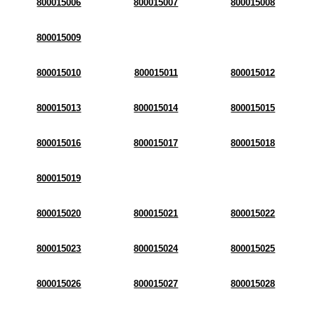
800015006
800015007
800015008
800015009
800015010
800015011
800015012
800015013
800015014
800015015
800015016
800015017
800015018
800015019
800015020
800015021
800015022
800015023
800015024
800015025
800015026
800015027
800015028