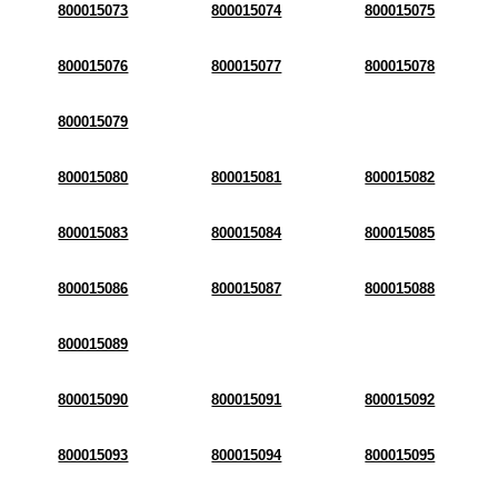
800015073
800015074
800015075
800015076
800015077
800015078
800015079
800015080
800015081
800015082
800015083
800015084
800015085
800015086
800015087
800015088
800015089
800015090
800015091
800015092
800015093
800015094
800015095