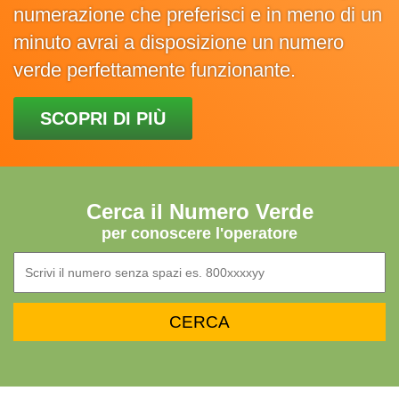
numerazione che preferisci e in meno di un
minuto avrai a disposizione un numero
verde perfettamente funzionante.
SCOPRI DI PIÙ
Cerca il Numero Verde
per conoscere l'operatore