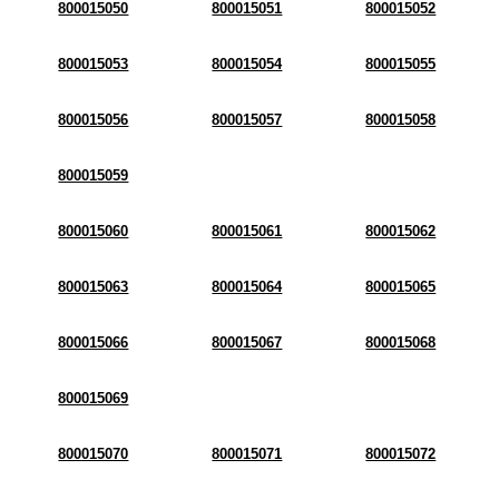
800015050
800015051
800015052
800015053
800015054
800015055
800015056
800015057
800015058
800015059
800015060
800015061
800015062
800015063
800015064
800015065
800015066
800015067
800015068
800015069
800015070
800015071
800015072