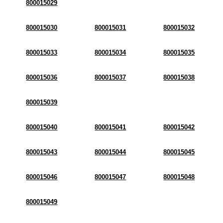
800015029
800015030
800015031
800015032
800015033
800015034
800015035
800015036
800015037
800015038
800015039
800015040
800015041
800015042
800015043
800015044
800015045
800015046
800015047
800015048
800015049