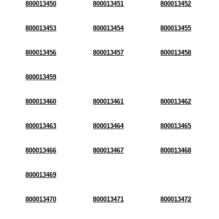
800013450
800013451
800013452
800013453
800013454
800013455
800013456
800013457
800013458
800013459
800013460
800013461
800013462
800013463
800013464
800013465
800013466
800013467
800013468
800013469
800013470
800013471
800013472