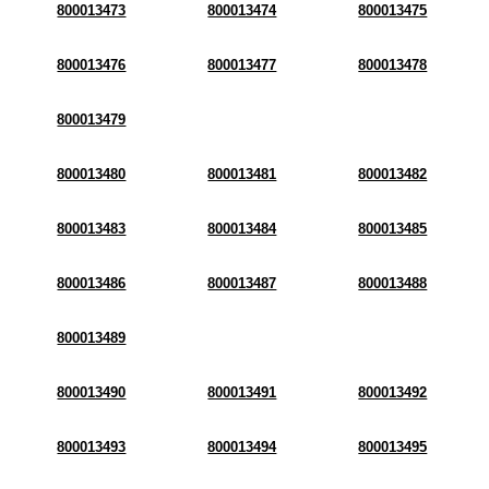
800013473
800013474
800013475
800013476
800013477
800013478
800013479
800013480
800013481
800013482
800013483
800013484
800013485
800013486
800013487
800013488
800013489
800013490
800013491
800013492
800013493
800013494
800013495