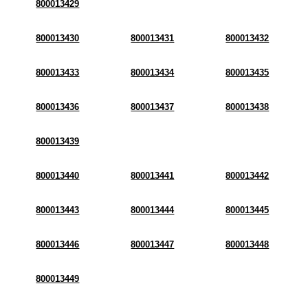
800013429
800013430
800013431
800013432
800013433
800013434
800013435
800013436
800013437
800013438
800013439
800013440
800013441
800013442
800013443
800013444
800013445
800013446
800013447
800013448
800013449