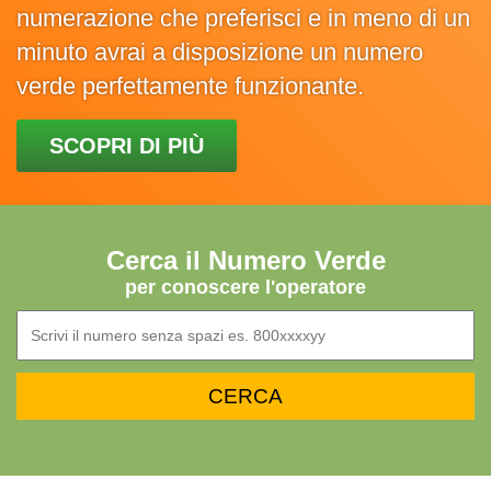
numerazione che preferisci e in meno di un
minuto avrai a disposizione un numero
verde perfettamente funzionante.
SCOPRI DI PIÙ
Cerca il Numero Verde
per conoscere l'operatore