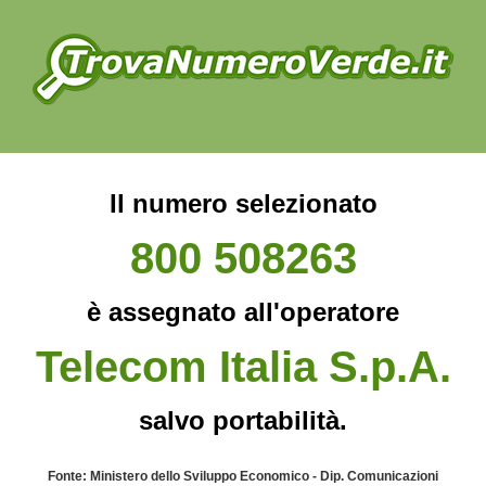
Il numero selezionato
800 508263
è assegnato all'operatore
Telecom Italia S.p.A.
salvo portabilità.
Fonte: Ministero dello Sviluppo Economico - Dip. Comunicazioni