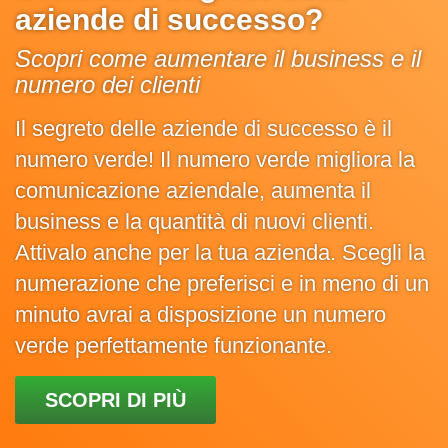
aziende di successo?
Scopri come aumentare il business e il
numero dei clienti
Il segreto delle aziende di successo è il
numero verde! Il numero verde migliora la
comunicazione aziendale, aumenta il
business e la quantità di nuovi clienti.
Attivalo anche per la tua azienda. Scegli la
numerazione che preferisci e in meno di un
minuto avrai a disposizione un numero
verde perfettamente funzionante.
SCOPRI DI PIÙ