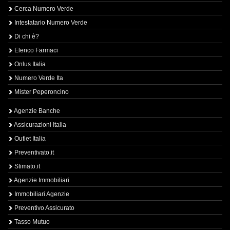
Cerca Numero Verde
Intestatario Numero Verde
Di chi è?
Elenco Farmaci
Onlus Italia
Numero Verde Ita
Mister Peperoncino
Agenzie Banche
Assicurazioni Italia
Outlet Italia
Preventivato.it
Stimato.it
Agenzie Immobiliari
Immobiliari Agenzie
Preventivo Assicurato
Tasso Mutuo