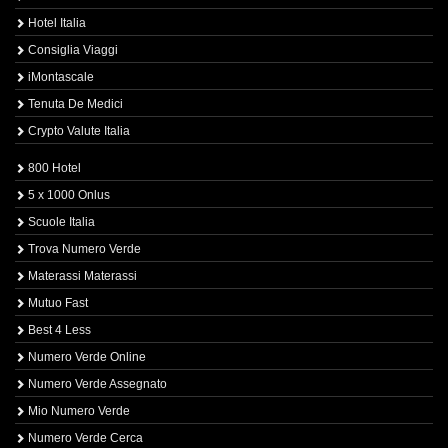
Hotel Italia
Consiglia Viaggi
iMontascale
Tenuta De Medici
Crypto Valute Italia
800 Hotel
5 x 1000 Onlus
Scuole Italia
Trova Numero Verde
Materassi Materassi
Mutuo Fast
Best 4 Less
Numero Verde Online
Numero Verde Assegnato
Mio Numero Verde
Numero Verde Cerca