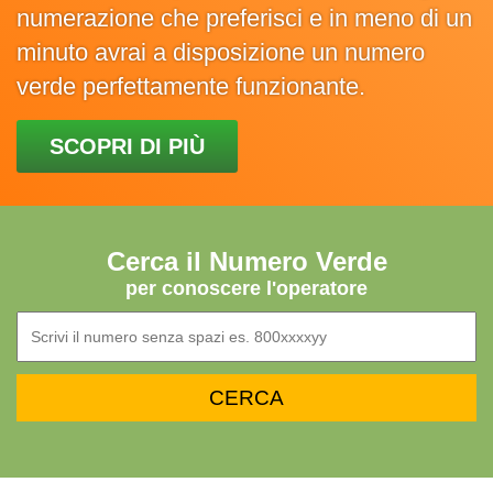
numerazione che preferisci e in meno di un
minuto avrai a disposizione un numero
verde perfettamente funzionante.
SCOPRI DI PIÙ
Cerca il Numero Verde
per conoscere l'operatore