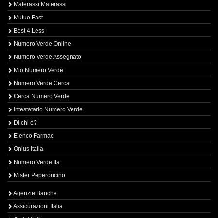
Materassi Materassi
Mutuo Fast
Best 4 Less
Numero Verde Online
Numero Verde Assegnato
Mio Numero Verde
Numero Verde Cerca
Cerca Numero Verde
Intestatario Numero Verde
Di chi è?
Elenco Farmaci
Onlus Italia
Numero Verde Ita
Mister Peperoncino
Agenzie Banche
Assicurazioni Italia