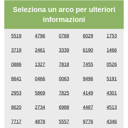
Seleziona un arco per ulteriori
informazioni
5519
4796
0768
6029
1753
3719
2461
3339
6190
1466
0886
1327
7818
7455
0526
8641
0466
0063
9496
5191
2953
5869
7825
4149
4301
8620
2734
6988
4487
4513
7717
4878
5557
9776
4346