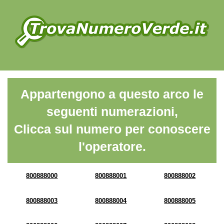
Appartengono a questo arco le
seguenti numerazioni,
Clicca sul numero per conoscere
l'operatore.
800888000
800888001
800888002
800888003
800888004
800888005