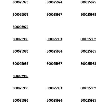
800025973
800025974
800025975
800025976
800025977
800025978
800025979
800025980
800025981
800025982
800025983
800025984
800025985
800025986
800025987
800025988
800025989
800025990
800025991
800025992
800025993
800025994
800025995