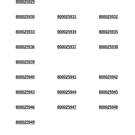
800025929
800025930
800025931
800025932
800025933
800025934
800025935
800025936
800025937
800025938
800025939
800025940
800025941
800025942
800025943
800025944
800025945
800025946
800025947
800025948
800025949