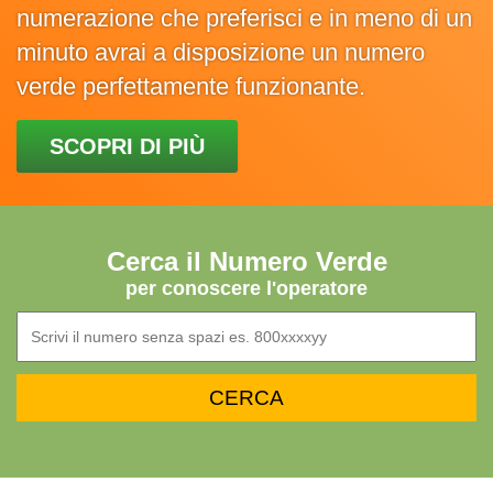
numerazione che preferisci e in meno di un
minuto avrai a disposizione un numero
verde perfettamente funzionante.
SCOPRI DI PIÙ
Cerca il Numero Verde
per conoscere l'operatore