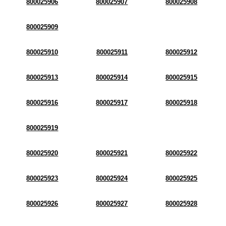
800025906
800025907
800025908
800025909
800025910
800025911
800025912
800025913
800025914
800025915
800025916
800025917
800025918
800025919
800025920
800025921
800025922
800025923
800025924
800025925
800025926
800025927
800025928