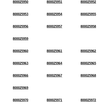
800025950
800025951
800025952
800025953
800025954
800025955
800025956
800025957
800025958
800025959
800025960
800025961
800025962
800025963
800025964
800025965
800025966
800025967
800025968
800025969
800025970
800025971
800025972