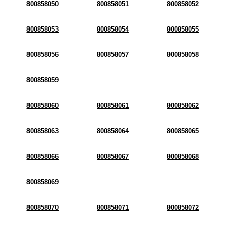
800858050
800858051
800858052
800858053
800858054
800858055
800858056
800858057
800858058
800858059
800858060
800858061
800858062
800858063
800858064
800858065
800858066
800858067
800858068
800858069
800858070
800858071
800858072