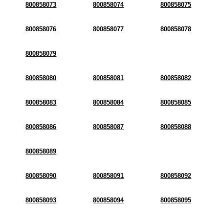
800858073
800858074
800858075
800858076
800858077
800858078
800858079
800858080
800858081
800858082
800858083
800858084
800858085
800858086
800858087
800858088
800858089
800858090
800858091
800858092
800858093
800858094
800858095