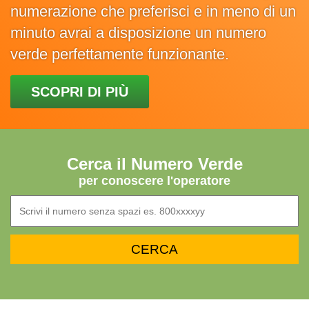
numerazione che preferisci e in meno di un
minuto avrai a disposizione un numero
verde perfettamente funzionante.
SCOPRI DI PIÙ
Cerca il Numero Verde
per conoscere l'operatore