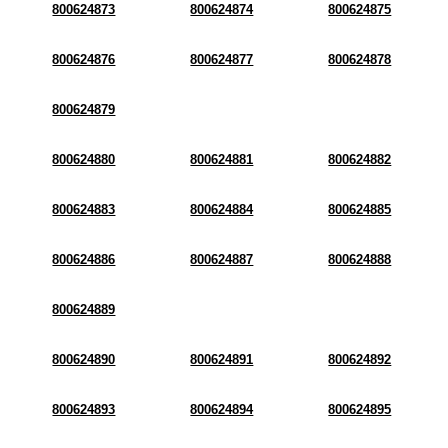
800624873
800624874
800624875
800624876
800624877
800624878
800624879
800624880
800624881
800624882
800624883
800624884
800624885
800624886
800624887
800624888
800624889
800624890
800624891
800624892
800624893
800624894
800624895