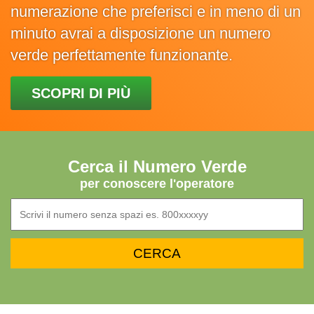
numerazione che preferisci e in meno di un
minuto avrai a disposizione un numero
verde perfettamente funzionante.
SCOPRI DI PIÙ
Cerca il Numero Verde
per conoscere l'operatore