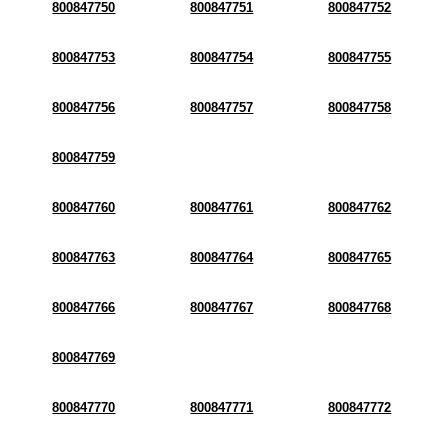
800847750
800847751
800847752
800847753
800847754
800847755
800847756
800847757
800847758
800847759
800847760
800847761
800847762
800847763
800847764
800847765
800847766
800847767
800847768
800847769
800847770
800847771
800847772