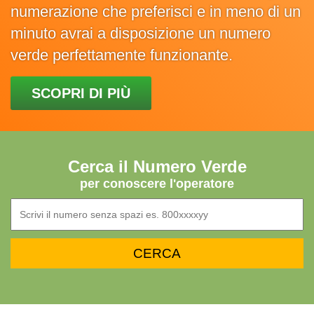
numerazione che preferisci e in meno di un
minuto avrai a disposizione un numero
verde perfettamente funzionante.
SCOPRI DI PIÙ
Cerca il Numero Verde
per conoscere l'operatore