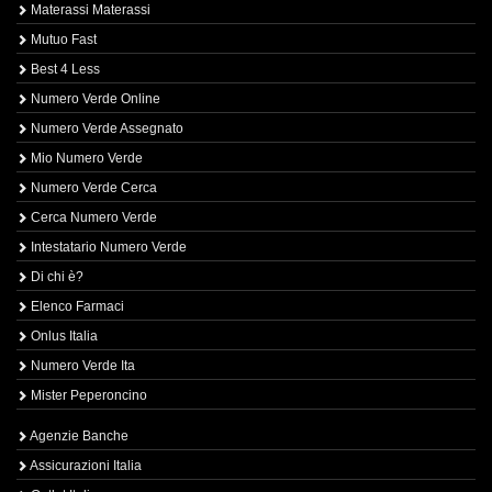
Materassi Materassi
Mutuo Fast
Best 4 Less
Numero Verde Online
Numero Verde Assegnato
Mio Numero Verde
Numero Verde Cerca
Cerca Numero Verde
Intestatario Numero Verde
Di chi è?
Elenco Farmaci
Onlus Italia
Numero Verde Ita
Mister Peperoncino
Agenzie Banche
Assicurazioni Italia