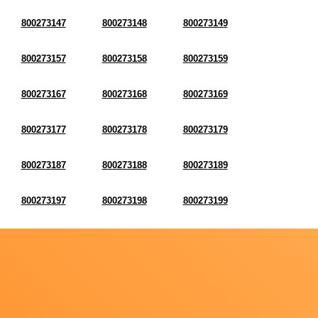
800273147
800273148
800273149
800273157
800273158
800273159
800273167
800273168
800273169
800273177
800273178
800273179
800273187
800273188
800273189
800273197
800273198
800273199