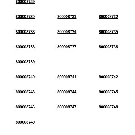
800008729
800008730
800008731
800008732
800008733
800008734
800008735
800008736
800008737
800008738
800008739
800008740
800008741
800008742
800008743
800008744
800008745
800008746
800008747
800008748
800008749