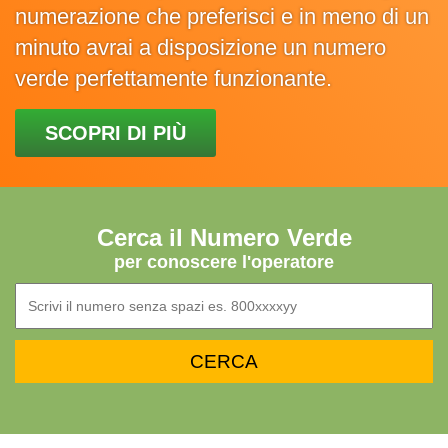
numerazione che preferisci e in meno di un
minuto avrai a disposizione un numero
verde perfettamente funzionante.
SCOPRI DI PIÙ
Cerca il Numero Verde
per conoscere l'operatore