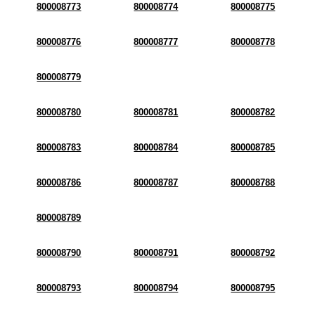
800008773
800008774
800008775
800008776
800008777
800008778
800008779
800008780
800008781
800008782
800008783
800008784
800008785
800008786
800008787
800008788
800008789
800008790
800008791
800008792
800008793
800008794
800008795