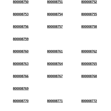
800008750
800008751
800008752
800008753
800008754
800008755
800008756
800008757
800008758
800008759
800008760
800008761
800008762
800008763
800008764
800008765
800008766
800008767
800008768
800008769
800008770
800008771
800008772