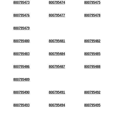
800795473
800795474
800795475
800795476
800795477
800795478
800795479
800795480
800795481
800795482
800795483
800795484
800795485
800795486
800795487
800795488
800795489
800795490
800795491
800795492
800795493
800795494
800795495