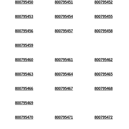
800795450
800795451
800795452
800795453
800795454
800795455
800795456
800795457
800795458
800795459
800795460
800795461
800795462
800795463
800795464
800795465
800795466
800795467
800795468
800795469
800795470
800795471
800795472