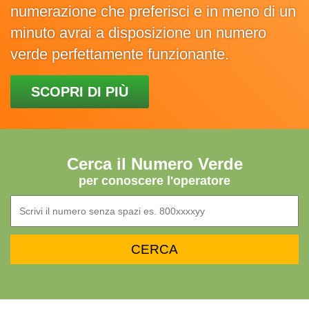
numerazione che preferisci e in meno di un
minuto avrai a disposizione un numero
verde perfettamente funzionante.
SCOPRI DI PIÙ
Cerca il Numero Verde
per conoscere l'operatore