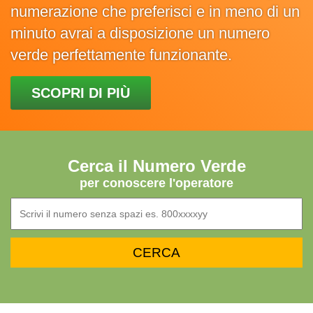
numerazione che preferisci e in meno di un
minuto avrai a disposizione un numero
verde perfettamente funzionante.
SCOPRI DI PIÙ
Cerca il Numero Verde
per conoscere l'operatore