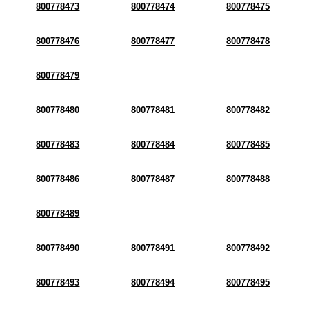
800778473
800778474
800778475
800778476
800778477
800778478
800778479
800778480
800778481
800778482
800778483
800778484
800778485
800778486
800778487
800778488
800778489
800778490
800778491
800778492
800778493
800778494
800778495