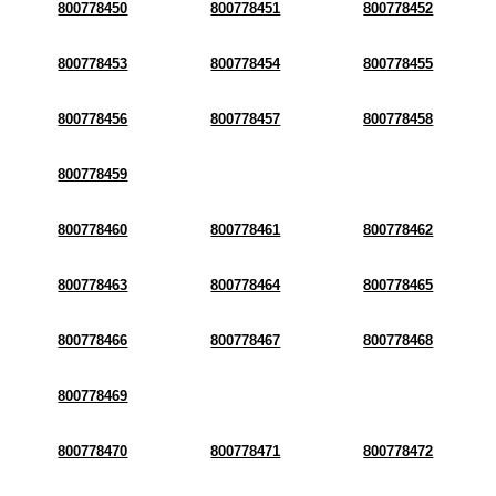
800778450
800778451
800778452
800778453
800778454
800778455
800778456
800778457
800778458
800778459
800778460
800778461
800778462
800778463
800778464
800778465
800778466
800778467
800778468
800778469
800778470
800778471
800778472