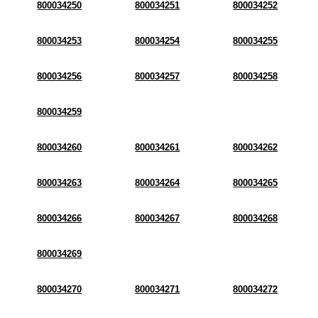
800034250
800034251
800034252
800034253
800034254
800034255
800034256
800034257
800034258
800034259
800034260
800034261
800034262
800034263
800034264
800034265
800034266
800034267
800034268
800034269
800034270
800034271
800034272