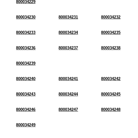
800034229
800034230
800034231
800034232
800034233
800034234
800034235
800034236
800034237
800034238
800034239
800034240
800034241
800034242
800034243
800034244
800034245
800034246
800034247
800034248
800034249