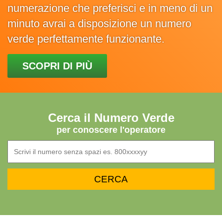
numerazione che preferisci e in meno di un
minuto avrai a disposizione un numero
verde perfettamente funzionante.
SCOPRI DI PIÙ
Cerca il Numero Verde
per conoscere l'operatore