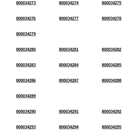
800034273
800034274
800034275
800034276
800034277
800034278
800034279
800034280
800034281
800034282
800034283
800034284
800034285
800034286
800034287
800034288
800034289
800034290
800034291
800034292
800034293
800034294
800034295