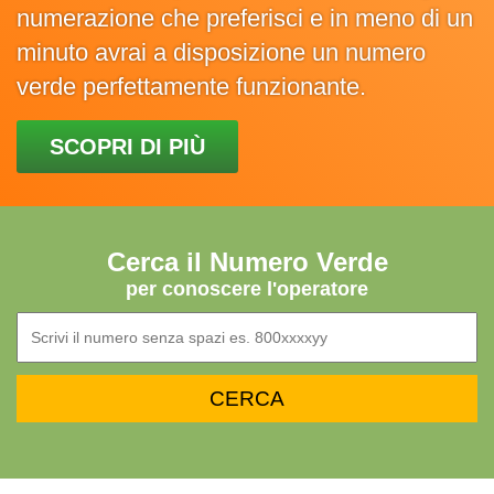
numerazione che preferisci e in meno di un
minuto avrai a disposizione un numero
verde perfettamente funzionante.
SCOPRI DI PIÙ
Cerca il Numero Verde
per conoscere l'operatore