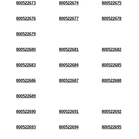
800522673
800522674
800522675
800522676
800522677
800522678
800522679
800522680
800522681
800522682
800522683
800522684
800522685
800522686
800522687
800522688
800522689
800522690
800522691
800522692
800522693
800522694
800522695