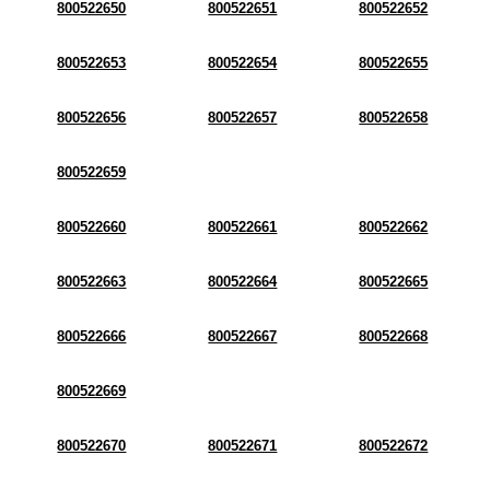
800522650
800522651
800522652
800522653
800522654
800522655
800522656
800522657
800522658
800522659
800522660
800522661
800522662
800522663
800522664
800522665
800522666
800522667
800522668
800522669
800522670
800522671
800522672