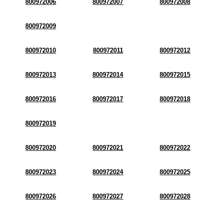
800972006
800972007
800972008
800972009
800972010
800972011
800972012
800972013
800972014
800972015
800972016
800972017
800972018
800972019
800972020
800972021
800972022
800972023
800972024
800972025
800972026
800972027
800972028