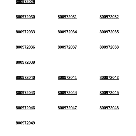
800972029
800972030
800972031
800972032
800972033
800972034
800972035
800972036
800972037
800972038
800972039
800972040
800972041
800972042
800972043
800972044
800972045
800972046
800972047
800972048
800972049