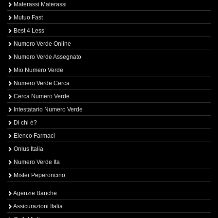
Materassi Materassi
Mutuo Fast
Best 4 Less
Numero Verde Online
Numero Verde Assegnato
Mio Numero Verde
Numero Verde Cerca
Cerca Numero Verde
Intestatario Numero Verde
Di chi è?
Elenco Farmaci
Onlus Italia
Numero Verde Ita
Mister Peperoncino
Agenzie Banche
Assicurazioni Italia