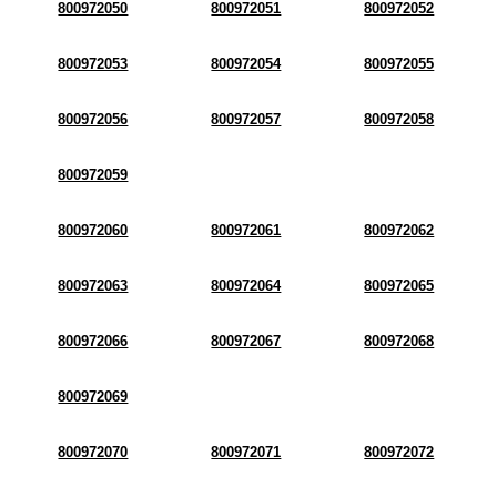
800972050
800972051
800972052
800972053
800972054
800972055
800972056
800972057
800972058
800972059
800972060
800972061
800972062
800972063
800972064
800972065
800972066
800972067
800972068
800972069
800972070
800972071
800972072