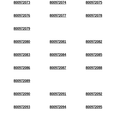
800972073
800972074
800972075
800972076
800972077
800972078
800972079
800972080
800972081
800972082
800972083
800972084
800972085
800972086
800972087
800972088
800972089
800972090
800972091
800972092
800972093
800972094
800972095