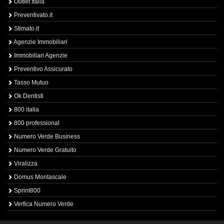
Outlet Italia
Preventivato.it
Stimato.it
Agenzie Immobiliari
Immobiliari Agenzie
Preventivo Assicurato
Tasso Mutuo
Ok Dentisti
800 italia
800 professional
Numero Verde Business
Numero Verde Gratuito
Viralizza
Domus Montascale
Sprint800
Verfica Numero Verde