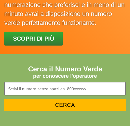
numerazione che preferisci e in meno di un
minuto avrai a disposizione un numero
verde perfettamente funzionante.
SCOPRI DI PIÙ
Cerca il Numero Verde
per conoscere l'operatore