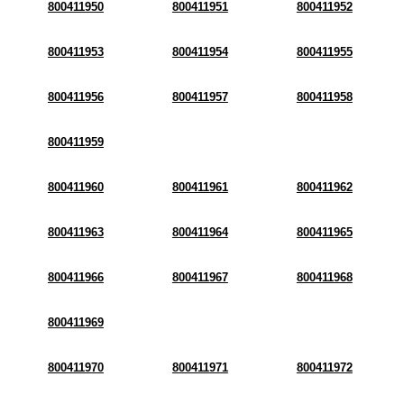
800411950
800411951
800411952
800411953
800411954
800411955
800411956
800411957
800411958
800411959
800411960
800411961
800411962
800411963
800411964
800411965
800411966
800411967
800411968
800411969
800411970
800411971
800411972