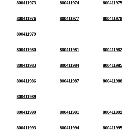
800411973
800411974
800411975
800411976
800411977
800411978
800411979
800411980
800411981
800411982
800411983
800411984
800411985
800411986
800411987
800411988
800411989
800411990
800411991
800411992
800411993
800411994
800411995