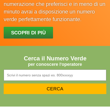
numerazione che preferisci e in meno di un
minuto avrai a disposizione un numero
verde perfettamente funzionante.
SCOPRI DI PIÙ
Cerca il Numero Verde
per conoscere l'operatore