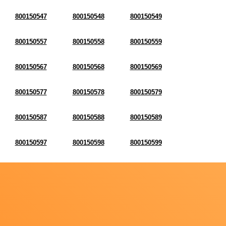
800150547
800150548
800150549
800150557
800150558
800150559
800150567
800150568
800150569
800150577
800150578
800150579
800150587
800150588
800150589
800150597
800150598
800150599