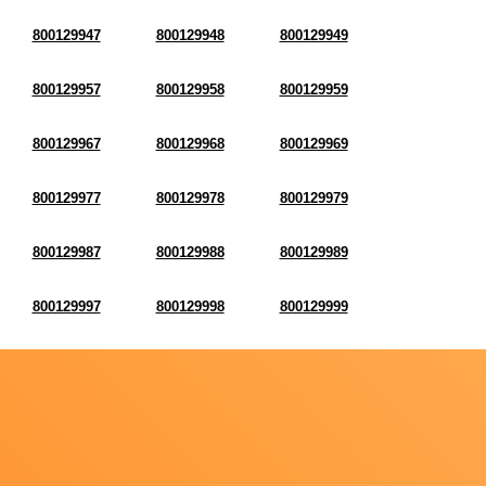
800129947
800129948
800129949
800129957
800129958
800129959
800129967
800129968
800129969
800129977
800129978
800129979
800129987
800129988
800129989
800129997
800129998
800129999