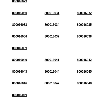
800016029
800016030
800016031
800016032
800016033
800016034
800016035
800016036
800016037
800016038
800016039
800016040
800016041
800016042
800016043
800016044
800016045
800016046
800016047
800016048
800016049