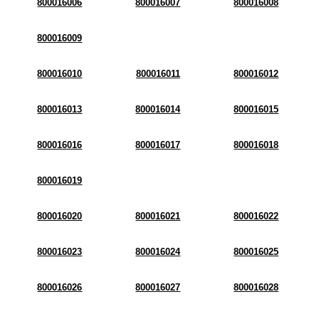
800016006
800016007
800016008
800016009
800016010
800016011
800016012
800016013
800016014
800016015
800016016
800016017
800016018
800016019
800016020
800016021
800016022
800016023
800016024
800016025
800016026
800016027
800016028