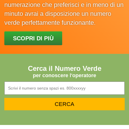
numerazione che preferisci e in meno di un
minuto avrai a disposizione un numero
verde perfettamente funzionante.
SCOPRI DI PIÙ
Cerca il Numero Verde
per conoscere l'operatore