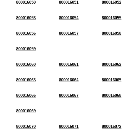
800016050
800016051
800016052
800016053
800016054
800016055
800016056
800016057
800016058
800016059
800016060
800016061
800016062
800016063
800016064
800016065
800016066
800016067
800016068
800016069
800016070
800016071
800016072