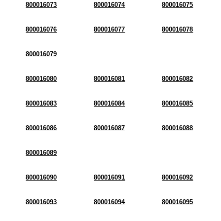
800016073
800016074
800016075
800016076
800016077
800016078
800016079
800016080
800016081
800016082
800016083
800016084
800016085
800016086
800016087
800016088
800016089
800016090
800016091
800016092
800016093
800016094
800016095