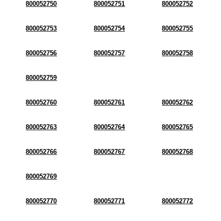
800052750
800052751
800052752
800052753
800052754
800052755
800052756
800052757
800052758
800052759
800052760
800052761
800052762
800052763
800052764
800052765
800052766
800052767
800052768
800052769
800052770
800052771
800052772