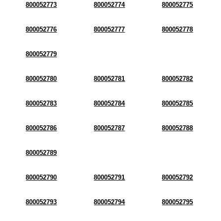
800052773
800052774
800052775
800052776
800052777
800052778
800052779
800052780
800052781
800052782
800052783
800052784
800052785
800052786
800052787
800052788
800052789
800052790
800052791
800052792
800052793
800052794
800052795