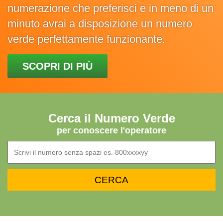
numerazione che preferisci e in meno di un
minuto avrai a disposizione un numero
verde perfettamente funzionante.
SCOPRI DI PIÙ
Cerca il Numero Verde
per conoscere l'operatore