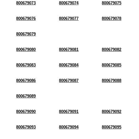
800679073
800679074
800679075
800679076
800679077
800679078
800679079
800679080
800679081
800679082
800679083
800679084
800679085
800679086
800679087
800679088
800679089
800679090
800679091
800679092
800679093
800679094
800679095