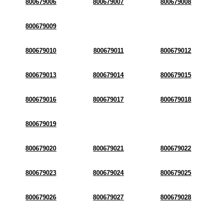
800679006
800679007
800679008
800679009
800679010
800679011
800679012
800679013
800679014
800679015
800679016
800679017
800679018
800679019
800679020
800679021
800679022
800679023
800679024
800679025
800679026
800679027
800679028