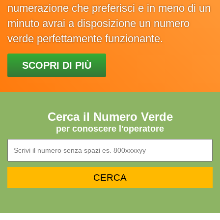
numerazione che preferisci e in meno di un
minuto avrai a disposizione un numero
verde perfettamente funzionante.
SCOPRI DI PIÙ
Cerca il Numero Verde
per conoscere l'operatore