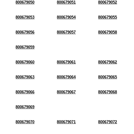
800679050
800679051
800679052
800679053
800679054
800679055
800679056
800679057
800679058
800679059
800679060
800679061
800679062
800679063
800679064
800679065
800679066
800679067
800679068
800679069
800679070
800679071
800679072