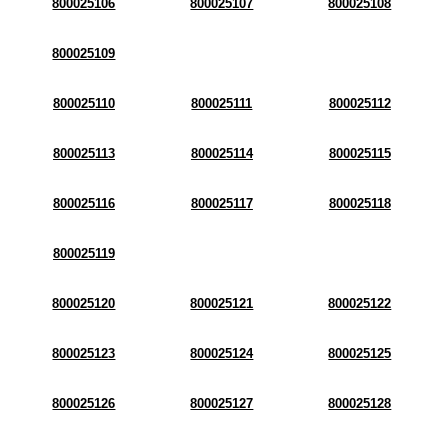
800025106
800025107
800025108
800025109
800025110
800025111
800025112
800025113
800025114
800025115
800025116
800025117
800025118
800025119
800025120
800025121
800025122
800025123
800025124
800025125
800025126
800025127
800025128