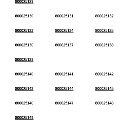
800025129
800025130
800025131
800025132
800025133
800025134
800025135
800025136
800025137
800025138
800025139
800025140
800025141
800025142
800025143
800025144
800025145
800025146
800025147
800025148
800025149