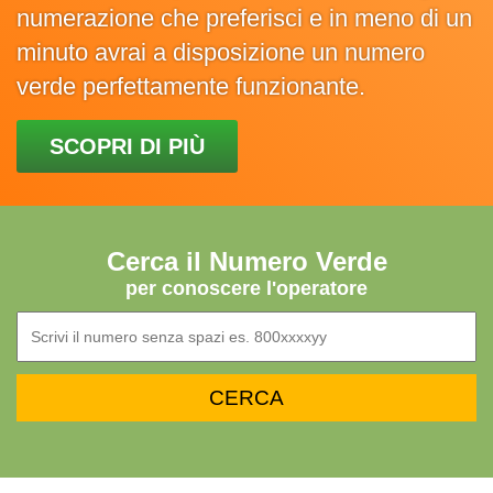
numerazione che preferisci e in meno di un
minuto avrai a disposizione un numero
verde perfettamente funzionante.
SCOPRI DI PIÙ
Cerca il Numero Verde
per conoscere l'operatore