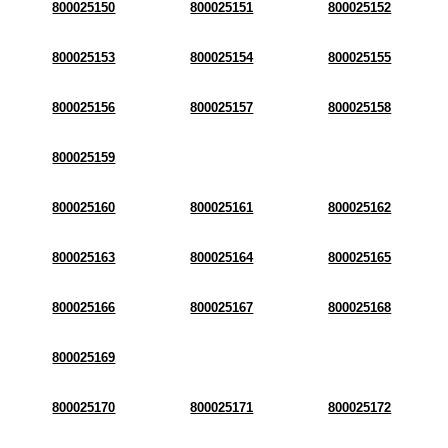
800025150
800025151
800025152
800025153
800025154
800025155
800025156
800025157
800025158
800025159
800025160
800025161
800025162
800025163
800025164
800025165
800025166
800025167
800025168
800025169
800025170
800025171
800025172