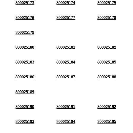
800025173
800025174
800025175
800025176
800025177
800025178
800025179
800025180
800025181
800025182
800025183
800025184
800025185
800025186
800025187
800025188
800025189
800025190
800025191
800025192
800025193
800025194
800025195